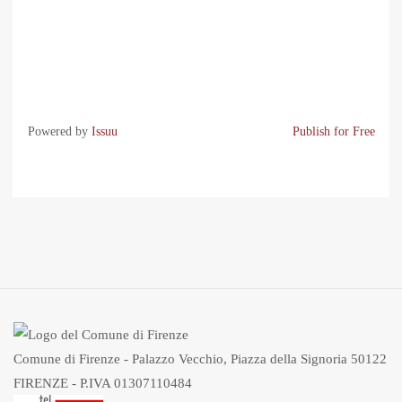
Powered by
Issuu
Publish for Free
Comune di Firenze - Palazzo Vecchio, Piazza della Signoria 50122
FIRENZE - P.IVA 01307110484