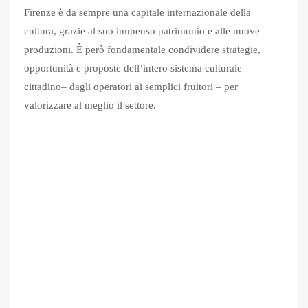
Firenze è da sempre una capitale internazionale della
cultura, grazie al suo immenso patrimonio e alle nuove
produzioni. È però fondamentale condividere strategie,
opportunità e proposte dell’intero sistema culturale
cittadino– dagli operatori ai semplici fruitori – per
valorizzare al meglio il settore.